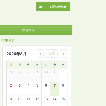
お問い合わせ
関連サイト
行事予定