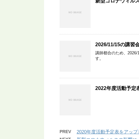
新型コロナウィル
2026/11/15の
講師都合のため、2026/
す。
2022年度活動予
PREV
2020年度活動予定表をアッ