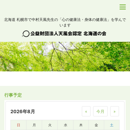
北海道 札幌市で中村天風先生の「心の健康法・身体の健康法」を学んで
います
行事予定