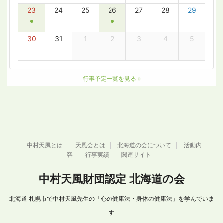
中村天風とは
天風会とは
北海道の会について
活動内
容
行事実績
関連サイト
中村天風財団認定 北海道の会
北海道 札幌市で中村天風先生の「心の健康法・身体の健康法」を学んでいま
す