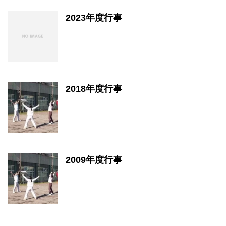
2023年度行事
2018年度行事
2009年度行事