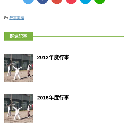
-
行事実績
関連記事
2012年度行事
2016年度行事