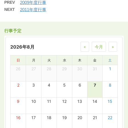
PREV
2009年度行事
NEXT
2011年度行事
行事予定