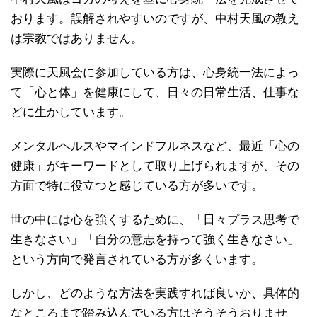
おります。誤解されやすいのですが、中村天風の教え
は宗教ではありません。
実際に天風会に参加している方は、心身統一法によっ
て「心と体」を健康にして、日々の日常生活、仕事な
どに生かしています。
メンタルヘルスやマインドフルネスなど、最近「心の
健康」がキーワードとして取り上げられますが、その
方面で特に役立つと感じている方が多いです。
世の中には心を強くするために、「日々プラス思考で
生きなさい」「自分の意志を持って強く生きなさい」
という方向で発言されている方が多くいます。
しかし、どのような方法を実践すれば良いか、具体的
なところまで踏み込んでいる方はそうそうおりませ