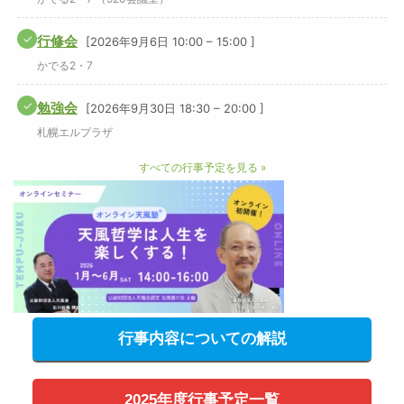
行事内容についての解説
2025年度行事予定一覧