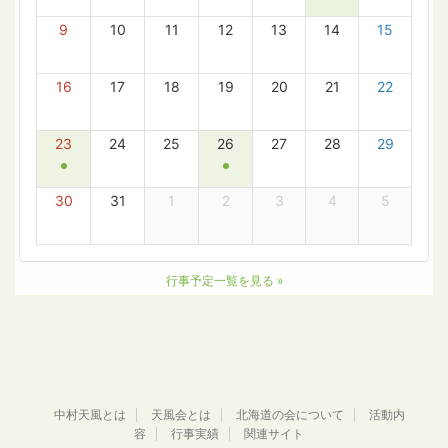
中村天風とは
天風会とは
北海道の会について
活動内
容
行事実績
関連サイト