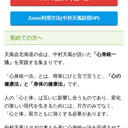
Zoom利用方法(中村天風財団HP)
初めての方へ
天風会北海道の会は、中村天風が説いた
「心身統一
法」
を実践する集まりです。
「心身統一法」とは、簡単にひと言で言うと、
「心の
健康法」と「身体の健康法」
です。
人の「心と体」は互いに影響し合うものであり、変化
の激しい現代を生きるためには、片方のみでなく、
「心と体」双方ともに強くする必要があります。
中村天風はヨガの考えを基に心身統一法を完成させて