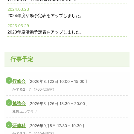
2024.03.23
2024年度活動予定表をアップしました。
2023.03.29
2023年度活動予定表をアップしました。
行事予定