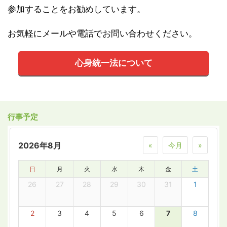
参加することをお勧めしています。
お気軽にメールや電話でお問い合わせください。
心身統一法について
行事予定