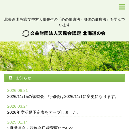
北海道 札幌市で中村天風先生の「心の健康法・身体の健康法」を学んで
います
お知らせ
2026.06.21
2026/11/15の講習会、行修会は2026/11/1に変更になります。
2026.03.24
2026年度活動予定表をアップしました。
2025.01.14
3月講演会・行修会日程変更について